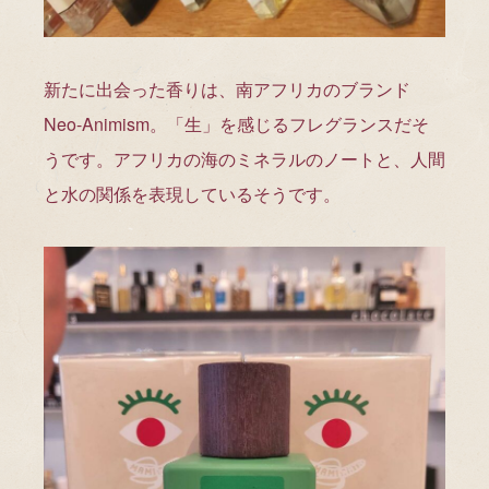
新たに出会った香りは、南アフリカのブランド
Neo-Animism。「生」を感じるフレグランスだそ
うです。アフリカの海のミネラルのノートと、人間
と水の関係を表現しているそうです。