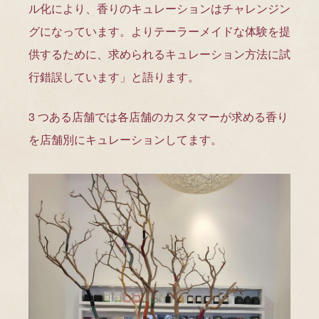
ル化により、香りのキュレーションはチャレンジン
グになっています。よりテーラーメイドな体験を提
供するために、求められるキュレーション方法に試
行錯誤しています」と語ります。
3 つある店舗では各店舗のカスタマーが求める香り
を店舗別にキュレーションしてます。