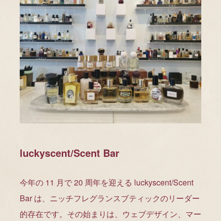
luckyscent/Scent Bar
今年の 11 月で 20 周年を迎える luckyscent/Scent
Bar は、ニッチフレグランスブティックのリーダー
的存在です。その始まりは、ウェブデザイン、マー