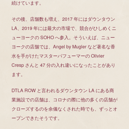
続けています。
その後、店舗数も増え、2017 年にはダウンタウン
LA、2019 年には最大の市場で、競合がひしめくニ
ューヨークの SOHO へ参入。そういえば、ニュー
ヨークの店舗では、Angel by Mugler など著名な香
水を手がけたマスターパフューマーの Olivier
Cresp さんと 47 分の入れ違いになったことがあり
ます。
DTLA ROW と言われるダウンタウン LA にある商
業施設での店舗は、コロナの際に他の多くの店舗が
クローズするのを余儀なくされた時でも、ずっとオ
ープンできたそうです。