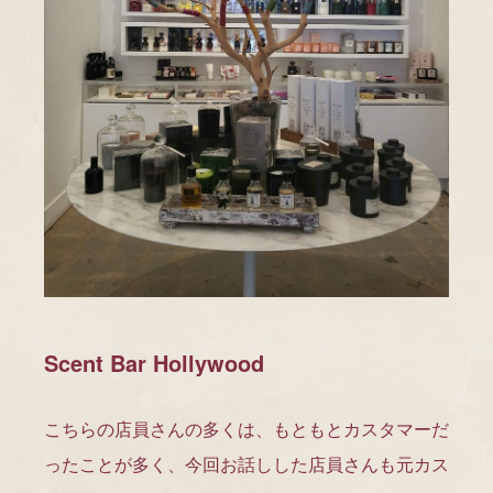
Scent Bar Hollywood
こちらの店員さんの多くは、もともとカスタマーだ
ったことが多く、今回お話しした店員さんも元カス