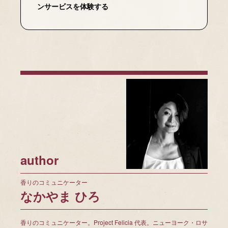
ンサービスを体験する
author
香りのコミュニケーター
なかやま ひろ
香りのコミュニケーター。Project Felicia 代表。ニューヨーク・ロサ