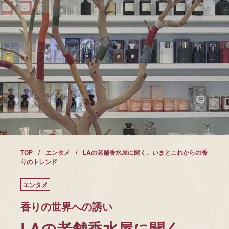
TOP
エンタメ
LAの老舗香水屋に聞く、いまとこれからの香
りのトレンド
エンタメ
香りの世界への誘い
LAの老舗香水屋に聞く、