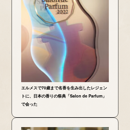
エルメスで70歳まで名香を生み出したレジェン
トに、日本の香りの祭典「Salon de Parfum」
で会った