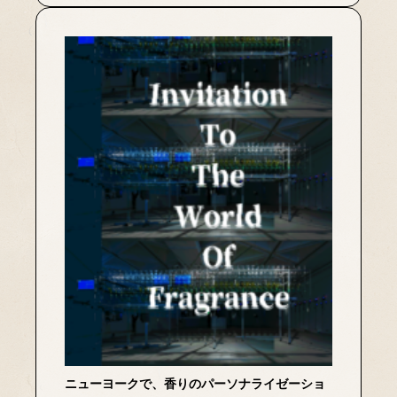
ニューヨークで、香りのパーソナライゼーショ