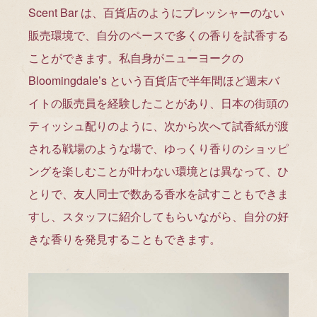
Scent Bar は、百貨店のようにプレッシャーのない
販売環境で、自分のペースで多くの香りを試香する
ことができます。私自身がニューヨークの
Bloomingdale’s という百貨店で半年間ほど週末バ
イトの販売員を経験したことがあり、日本の街頭の
ティッシュ配りのように、次から次へて試香紙が渡
される戦場のような場で、ゆっくり香りのショッピ
ングを楽しむことが叶わない環境とは異なって、ひ
とりで、友人同士で数ある香水を試すこともできま
すし、スタッフに紹介してもらいながら、自分の好
きな香りを発見することもできます。