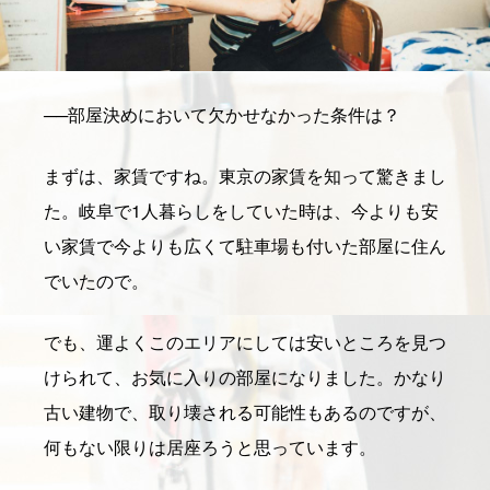
──
部屋決めにおいて欠かせなかった条件は？
まずは、家賃ですね。東京の家賃を知って驚きまし
た。岐阜で1人暮らしをしていた時は、今よりも安
い家賃で今よりも広くて駐車場も付いた部屋に住ん
でいたので。
でも、運よくこのエリアにしては安いところを見つ
けられて、お気に入りの部屋になりました。かなり
古い建物で、取り壊される可能性もあるのですが、
何もない限りは居座ろうと思っています。