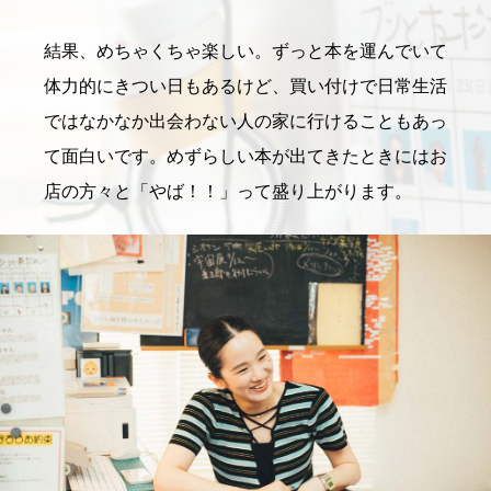
結果、めちゃくちゃ楽しい。ずっと本を運んでいて
体力的にきつい日もあるけど、買い付けで日常生活
ではなかなか出会わない人の家に行けることもあっ
て面白いです。めずらしい本が出てきたときにはお
店の方々と「やば！！」って盛り上がります。