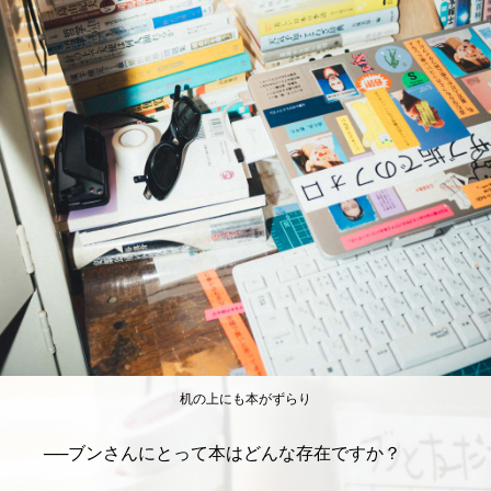
机の上にも本がずらり
──
ブンさんにとって本はどんな存在ですか？