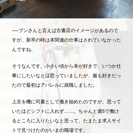
──
ブンさんと言えば古書店のイメージがあるので
すが、新卒の時は本関連の仕事はされていなかった
んですね。
そうなんです。小さい頃から本が好きで、いつか仕
事にしたいなとは思っていましたが、服も好きだっ
たので最初はアパレルに就職しました。
上京を機に司書として働き始めたのですが、思って
いたほどシフトに入れず……。ちゃんと週5で働け
るところに入りたいなと思って、たまたま求人サイ
トで見つけたのがいまの職場です。