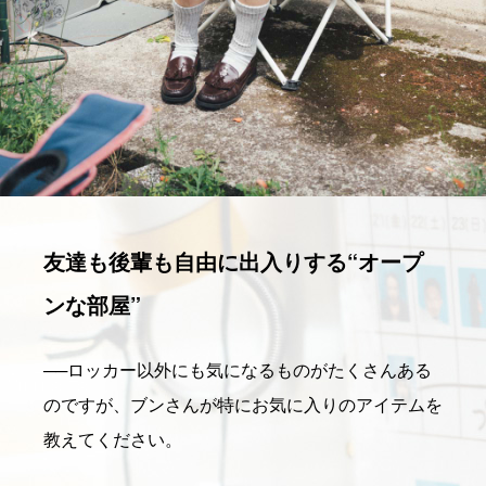
友達も後輩も自由に出入りする“オープ
ンな部屋”
──
ロッカー以外にも気になるものがたくさんある
のですが、ブンさんが特にお気に入りのアイテムを
教えてください。