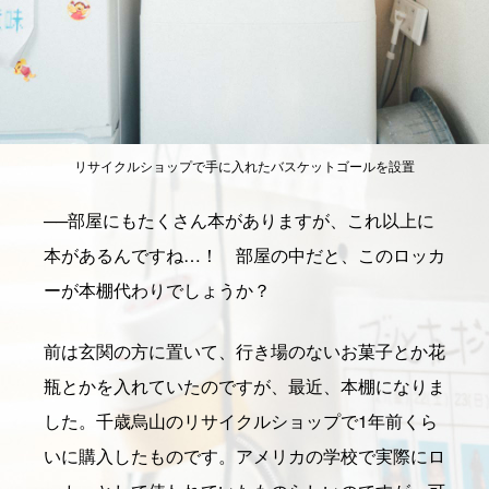
リサイクルショップで手に入れたバスケットゴールを設置
──
部屋にもたくさん本がありますが、これ以上に
本があるんですね…！ 部屋の中だと、このロッカ
ーが本棚代わりでしょうか？
前は玄関の方に置いて、行き場のないお菓子とか花
瓶とかを入れていたのですが、最近、本棚になりま
した。千歳烏山のリサイクルショップで1年前くら
いに購入したものです。アメリカの学校で実際にロ