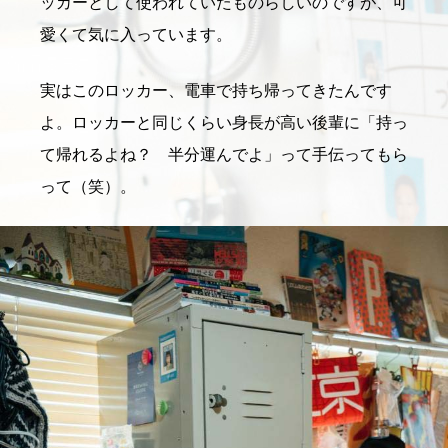
ッカーとして使われていたものらしいのですが、可
愛くて気に入っています。
実はこのロッカー、電車で持ち帰ってきたんです
よ。ロッカーと同じくらい身長が高い後輩に「持っ
て帰れるよね？ 半分運んでよ」って手伝ってもら
って（笑）。