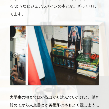
る”ようなビジュアルメインの本とか。ざっくりし
てます。
大学生の頃までは小説ばかり読んでいたけど、働き
始めてから人文書とか美術系の本もよく読むように