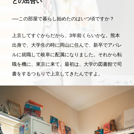
との出合い
──
この部屋で暮らし始めたのはいつ頃ですか？
上京してすぐからだから、3年前くらいかな。熊本
出身で、大学生の時に岡山に住んで、新卒でアパレ
ルに就職して岐阜に配属になりました。それから転
職を機に、東京に来て。最初は、大学の図書館で司
書をするつもりで上京してきたんですよ。