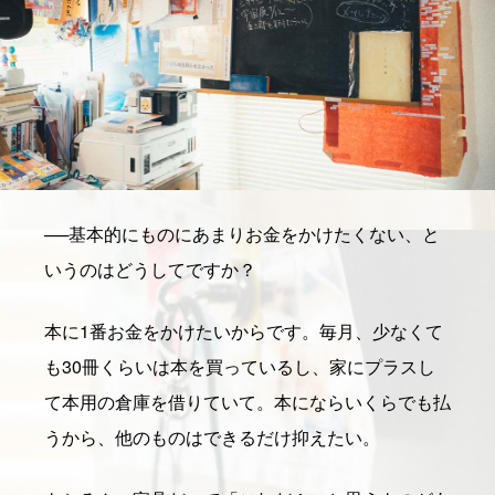
──
基本的にものにあまりお金をかけたくない、と
いうのはどうしてですか？
本に1番お金をかけたいからです。毎月、少なくて
も30冊くらいは本を買っているし、家にプラスし
て本用の倉庫を借りていて。本にならいくらでも払
うから、他のものはできるだけ抑えたい。