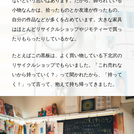
ないという思いはあります。だから、飾られている
小物なんかは、拾ったものとか友達が作ったもの、
自分の作品などが多くを占めています。大きな家具
はほとんどリサイクルショップやジモティーで買っ
たりもらったりしているかな。
たとえばこの黒板は、よく買い物している下北沢の
リサイクルショップでもらいました。「これ売れな
いから持っていく？」って聞かれたから、「持って
く！」って言って、抱えて持ち帰ってきました。