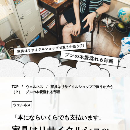
TOP
ウェルネス
家具はリサイクルショップで買うか拾う
（？） ブンの本愛溢れる部屋
ウェルネス
「本にならいくらでも支払います」
家具はリサイクルショッ