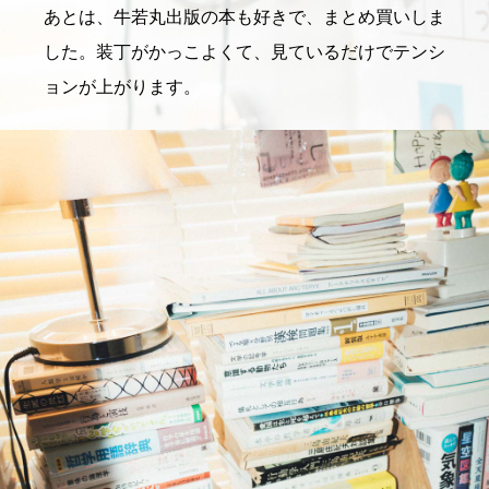
あとは、牛若丸出版の本も好きで、まとめ買いしま
した。装丁がかっこよくて、見ているだけでテンシ
ョンが上がります。