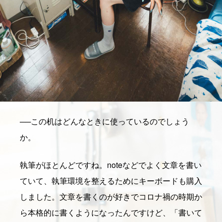
──
この机はどんなときに使っているのでしょう
か。
執筆がほとんどですね。noteなどでよく文章を書い
ていて、執筆環境を整えるためにキーボードも購入
しました。文章を書くのが好きでコロナ禍の時期か
ら本格的に書くようになったんですけど、「書いて