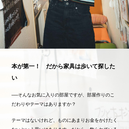
本が第一！ だから家具は歩いて探した
い
──
そんなお気に入りの部屋ですが、部屋作りのこ
だわりやテーマはありますか？
テーマはないけれど、ものにあまりお金をかけたく