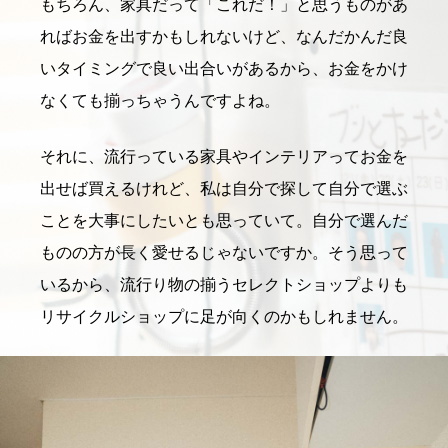
もちろん、家具だって「これだ！」と思うものがあ
ればお金を出すかもしれないけど、なんだかんだ良
いタイミングで良い出合いがあるから、お金をかけ
なくても揃っちゃうんですよね。
それに、流行っている家具やインテリアってお金を
出せば買えるけれど、私は自分で探して自分で選ぶ
ことを大事にしたいとも思っていて。自分で選んだ
ものの方が長く愛せるじゃないですか。そう思って
いるから、流行り物の揃うセレクトショップよりも
リサイクルショップに足が向くのかもしれません。