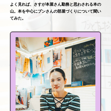
よく見れば、さすが本屋さん勤務と思わされる本の
山。本を中心にブンさんの部屋づくりについて聞い
てみた。