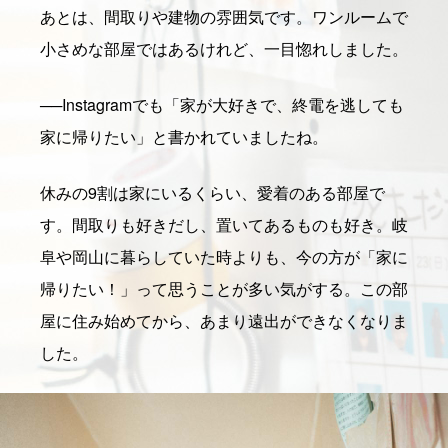
あとは、間取りや建物の雰囲気です。ワンルームで
小さめな部屋ではあるけれど、一目惚れしました。
──
Instagramでも「家が大好きで、終電を逃しても
家に帰りたい」と書かれていましたね。
休みの9割は家にいるくらい、愛着のある部屋で
す。間取りも好きだし、置いてあるものも好き。岐
阜や岡山に暮らしていた時よりも、今の方が「家に
帰りたい！」って思うことが多い気がする。この部
屋に住み始めてから、あまり遠出ができなくなりま
した。