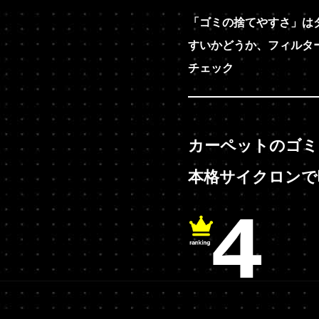
「ゴミの捨てやすさ」は
すいかどうか、フィルタ
チェック
カーペットのゴミ
本格サイクロンで