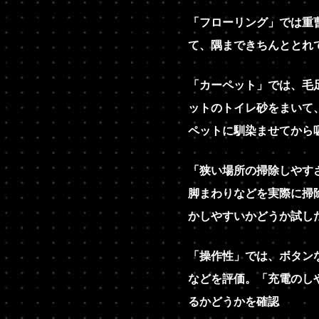
「フローリング」では重
て、隅まできちんととれ
「カーペット」では、毛
ットのトイレ砂をまいて
ペットに馴染ませてから
「狭い場所の掃除しやす
脚まわりなどを実際に掃
かしやすいかどうか試し
「操作性」では、ボタン
などを評価。「充電のし
るかどうかを確認