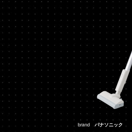
brand
パナソニック