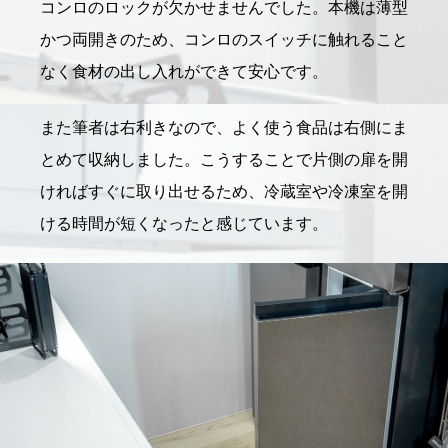
コンロのロックが欠かせませんでした。本機は薄型
かつ両開きのため、コンロのスイッチに触れること
なく食材の出し入れができて安心です。
また筆者は右利きなので、よく使う食品は右側にま
とめて収納しました。こうすることで片側の扉を開
ければすぐに取り出せるため、冷蔵室や冷凍室を開
ける時間が短くなったと感じています。