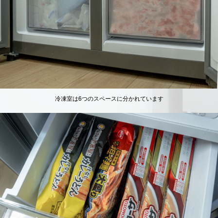
冷凍室は6つのスペースに分かれています