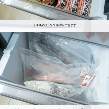
冷凍食品は立てて整理ができます