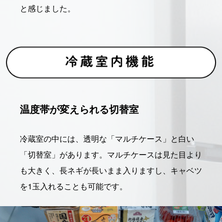
と感じました。
温度帯が変えられる切替室
冷蔵室の中には、透明な「マルチケース」と白い
「切替室」があります。マルチケースは見た目より
も大きく、長ネギが長いまま入りますし、キャベツ
を1玉入れることも可能です。