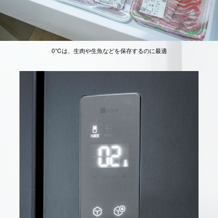
0℃は、生肉や生魚などを保存するのに最適