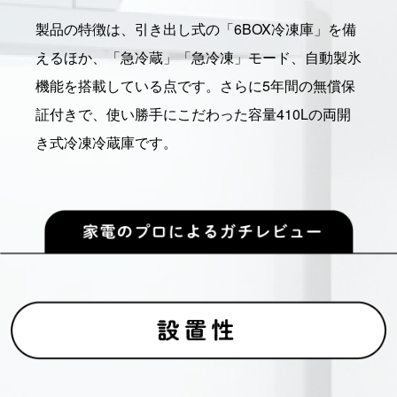
製品の特徴は、引き出し式の「6BOX冷凍庫」を備
えるほか、「急冷蔵」「急冷凍」モード、自動製氷
機能を搭載している点です。さらに5年間の無償保
証付きで、使い勝手にこだわった容量410Lの両開
き式冷凍冷蔵庫です。