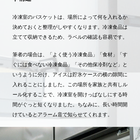
冷凍室のバスケットは、場所によって何を入れるか
決めておくと整理がしやすくなります。冷凍食品は
立てて収納できるため、ラベルの確認も容易です。
筆者の場合は、「よく使う冷凍食品」「食材」「す
ぐには食べない冷凍食品」「その他保冷剤など」と
いうように分け、アイスは貯氷ケースの横の隙間に
入れることにしました。この場所を家族と共有しル
ール化することで、冷凍室を開けっぱなしにする時
間がぐっと短くなりました。ちなみに、長い時間開
けているとアラーム音で知らせてくれます。