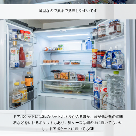
薄型なので奥まで見渡しやすいです
ドアポケットには2Lのペットボトルが入るほか、背が低い瓶の調味
料などをいれるポケットもあり。卵ケースは棚の上に置いてもいい
し、ドアポケットに置いてもOK