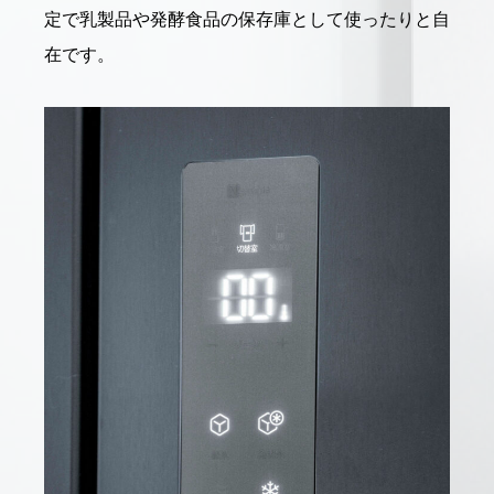
定で乳製品や発酵食品の保存庫として使ったりと自
在です。