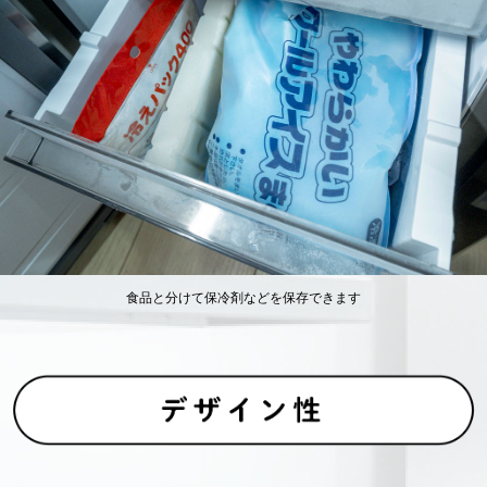
食品と分けて保冷剤などを保存できます