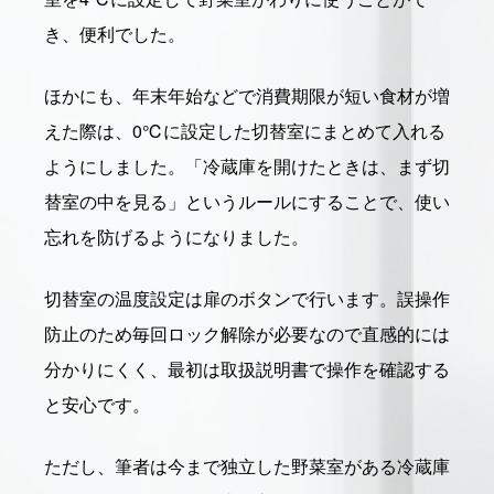
き、便利でした。
ほかにも、年末年始などで消費期限が短い食材が増
えた際は、0℃に設定した切替室にまとめて入れる
ようにしました。「冷蔵庫を開けたときは、まず切
替室の中を見る」というルールにすることで、使い
忘れを防げるようになりました。
切替室の温度設定は扉のボタンで行います。誤操作
防止のため毎回ロック解除が必要なので直感的には
分かりにくく、最初は取扱説明書で操作を確認する
と安心です。
ただし、筆者は今まで独立した野菜室がある冷蔵庫