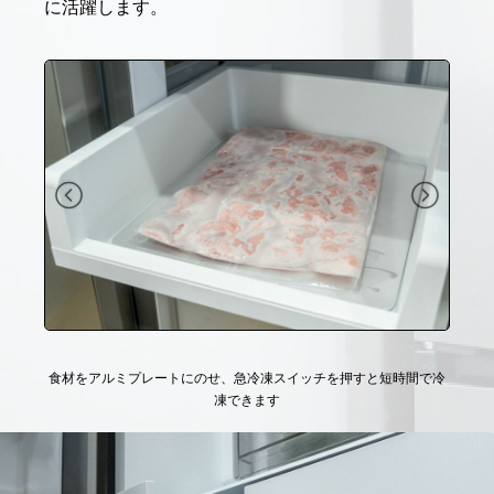
に活躍します。
食材をアルミプレートにのせ、急冷凍スイッチを押すと短時間で冷
凍できます