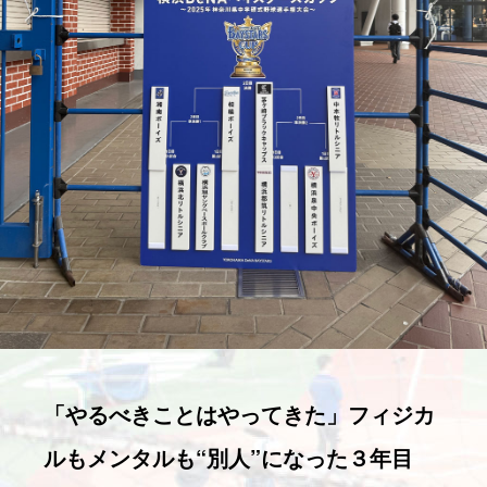
「やるべきことはやってきた」フィジカ
ルもメンタルも“別人”になった３年目