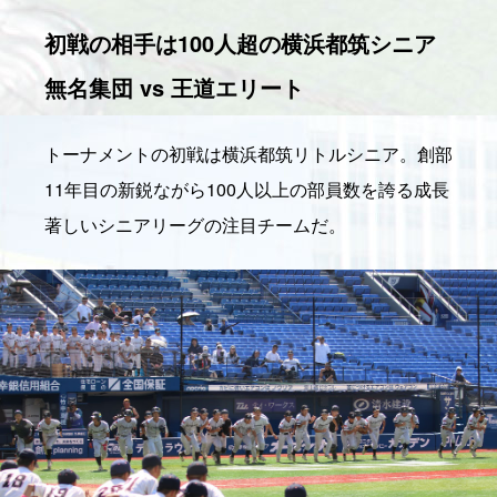
初戦の相手は100人超の横浜都筑シニア
無名集団 vs 王道エリート
トーナメントの初戦は横浜都筑リトルシニア。創部
11年目の新鋭ながら100人以上の部員数を誇る成長
著しいシニアリーグの注目チームだ。