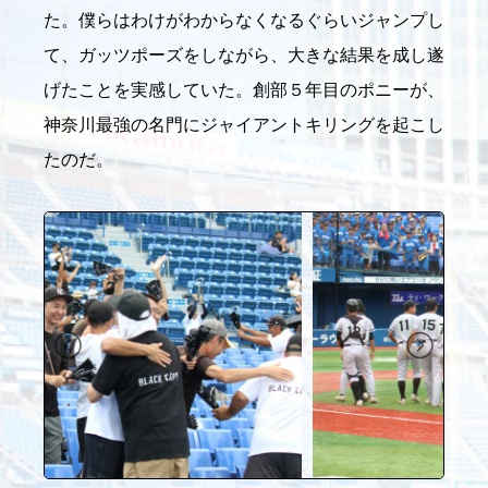
た。僕らはわけがわからなくなるぐらいジャンプし
て、ガッツポーズをしながら、大きな結果を成し遂
げたことを実感していた。創部５年目のポニーが、
神奈川最強の名門にジャイアントキリングを起こし
たのだ。