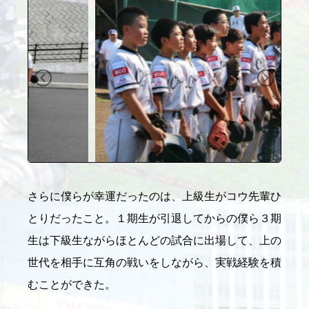
さらに僕らが幸運だったのは、上級生がコウ先輩ひ
とりだったこと。１期生が引退してからの僕ら３期
生は下級生ながらほとんどの試合に出場して、上の
世代を相手に互角の戦いをしながら、実戦経験を積
むことができた。