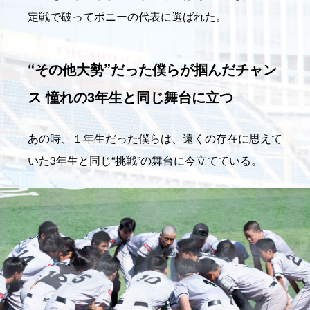
定戦で破ってポニーの代表に選ばれた。
“その他大勢”だった僕らが掴んだチャン
ス 憧れの3年生と同じ舞台に立つ
あの時、１年生だった僕らは、遠くの存在に思えて
いた3年生と同じ“挑戦”の舞台に今立てている。