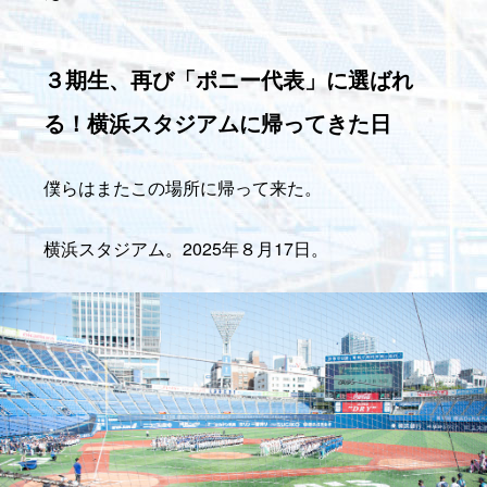
３期生、再び「ポニー代表」に選ばれ
る！横浜スタジアムに帰ってきた日
僕らはまたこの場所に帰って来た。
横浜スタジアム。2025年８月17日。