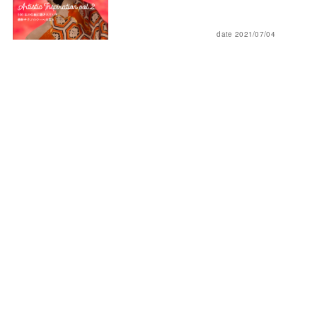
date 2021/07/04