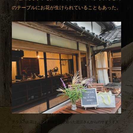
のテーブルにお花が生けられていることもあった。
テラスのお花は、息子の誕生日を知った近江さんからのサプライズ
だった。