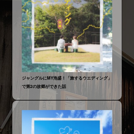
ジャングルにMY泡盛！「旅するウエディング」
で第2の故郷ができた話