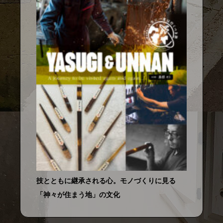
技とともに継承される心。モノづくりに見る
「神々が住まう地」の文化