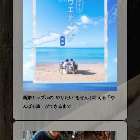
新婚カップルの“やりたい”をぜんぶ叶える「や
んばる旅」ができるまで