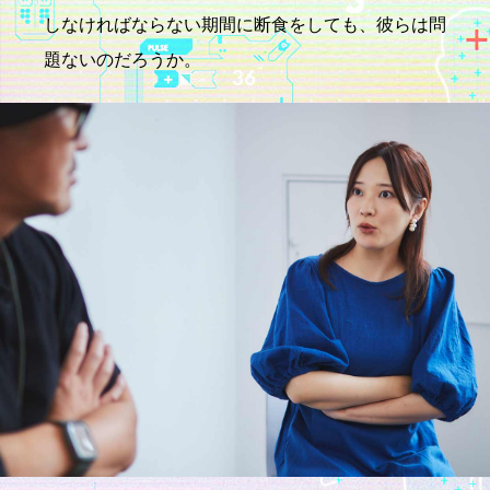
しなければならない期間に断食をしても、彼らは問
題ないのだろうか。