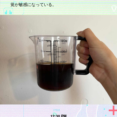
覚が敏感になっている。
12:30 PM