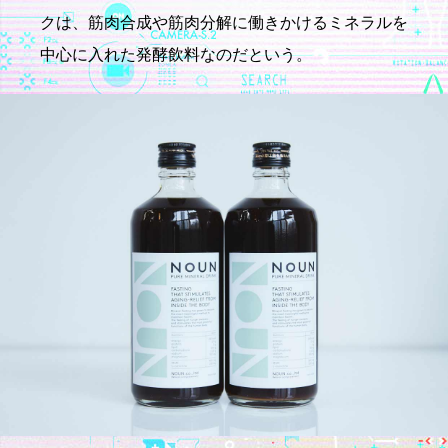
クは、筋肉合成や筋肉分解に働きかけるミネラルを
中心に入れた発酵飲料なのだという。