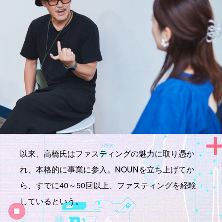
以来、高橋氏はファスティングの魅力に取り憑か
れ、本格的に事業に参入。NOUNを立ち上げてか
ら、すでに40～50回以上、ファスティングを経験
しているという。