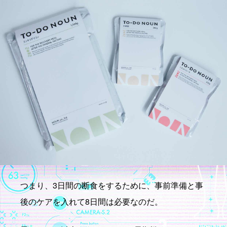
つまり、3日間の断食をするために、事前準備と事
後のケアを入れて8日間は必要なのだ。