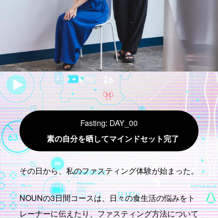
Fasting: DAY_00
素の自分を晒してマインドセット完了
その日から、私のファスティング体験が始まった。
NOUNの3日間コースは、日々の食生活の悩みをト
レーナーに伝えたり、ファスティング方法について