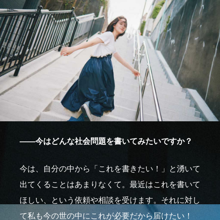
――今はどんな社会問題を書いてみたいですか？
今は、自分の中から「これを書きたい！」と湧いて
出てくることはあまりなくて。最近はこれを書いて
ほしい、という依頼や相談を受けます。それに対し
て私も今の世の中にこれが必要だから届けたい！