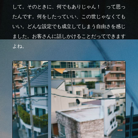
して。そのときに、何でもありじゃん！ って思っ
たんです。何をしたっていい、この世じゃなくても
いい。どんな設定でも成立してしまう自由さを感じ
ました。お客さんに話しかけることだってできます
よね。