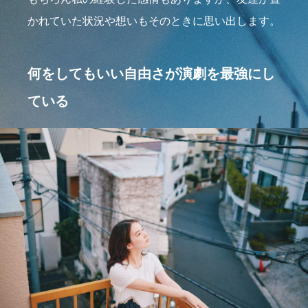
かれていた状況や想いもそのときに思い出します。
何をしてもいい自由さが演劇を最強にし
ている