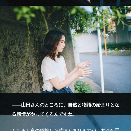
――山田さんのところに、自然と物語の始まりとな
る感情がやってくるんですね。
もちろん私の経験した感情もありますが、友達が置