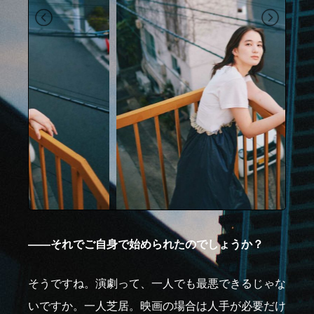
――それでご自身で始められたのでしょうか？
そうですね。演劇って、一人でも最悪できるじゃな
いですか。一人芝居。映画の場合は人手が必要だけ