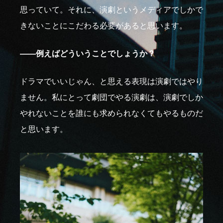
思っていて。それに、演劇というメディアでしかで
きないことにこだわる必要があると思います。
――例えばどういうことでしょうか？
ドラマでいいじゃん、と思える表現は演劇ではやり
ません。私にとって劇団でやる演劇は、演劇でしか
やれないことを誰にも求められなくてもやるものだ
と思います。