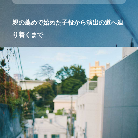
親の薦めで始めた子役から演出の道へ辿
り着くまで