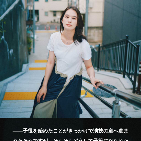
――子役を始めたことがきっかけで演技の道へ進ま
れたそうですが、そもそもどうして子役になられた