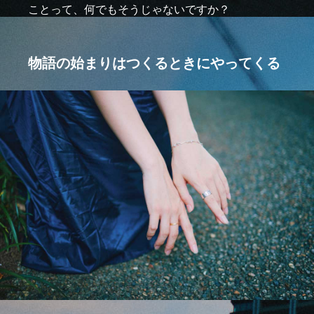
ことって、何でもそうじゃないですか？
物語の始まりはつくるときにやってくる