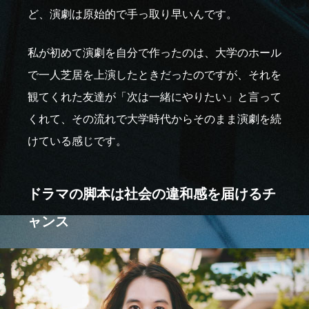
ど、演劇は原始的で手っ取り早いんです。
私が初めて演劇を自分で作ったのは、大学のホール
で一人芝居を上演したときだったのですが、それを
観てくれた友達が「次は一緒にやりたい」と言って
くれて、その流れで大学時代からそのまま演劇を続
けている感じです。
ドラマの脚本は社会の違和感を届けるチ
ャンス