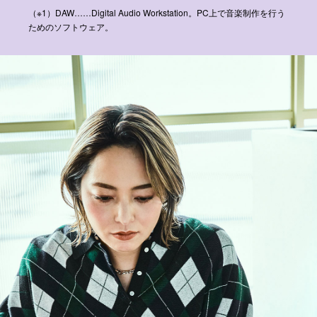
（※1）DAW……Digital Audio Workstation。PC上で音楽制作を行う
ためのソフトウェア。