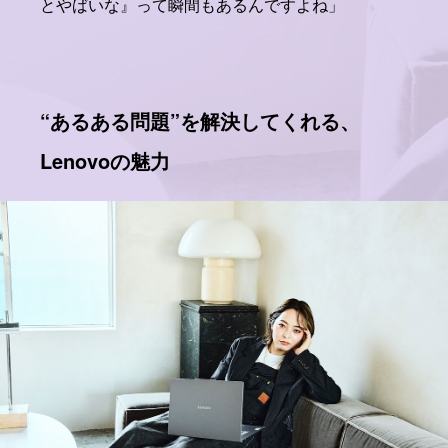
とやばいな』って瞬間もあるんですよね」
“あるある問題”を解決してくれる、
Lenovoの魅力