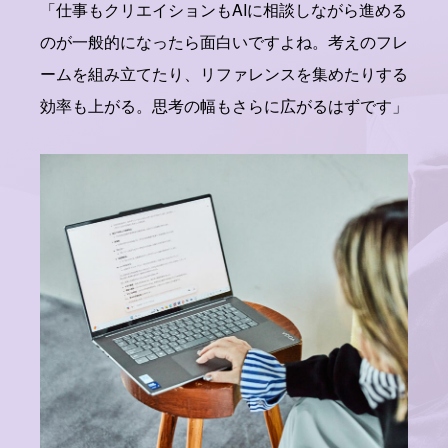
「仕事もクリエイションもAIに相談しながら進める
のが一般的になったら面白いですよね。考えのフレ
ームを組み立てたり、リファレンスを集めたりする
効率も上がる。思考の幅もさらに広がるはずです」