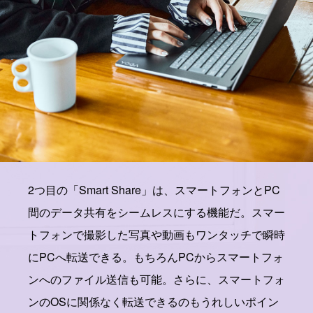
2つ目の「Smart Share」は、スマートフォンとPC
間のデータ共有をシームレスにする機能だ。スマー
トフォンで撮影した写真や動画もワンタッチで瞬時
にPCへ転送できる。もちろんPCからスマートフォ
ンへのファイル送信も可能。さらに、スマートフォ
ンのOSに関係なく転送できるのもうれしいポイン