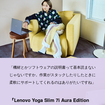
「機材とかソフトウェアの説明書って基本読まない
じゃないですか。作業がスタックしたりしたときに
柔軟にサポートしてくれるのはありがたいですね」
『Lenovo Yoga Slim 7i Aura Edition