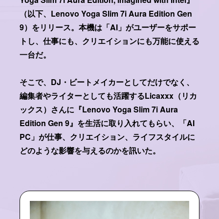
（以下、Lenovo Yoga Slim 7i Aura Edition Gen
9）をリリース。本機は「AI」がユーザーをサポー
トし、仕事にも、クリエイションにも万能に使える
一台だ。
そこで、DJ・ビートメイカーとしてだけでなく、
編集者やライターとしても活躍するLicaxxx（リカ
ックス）さんに『Lenovo Yoga Slim 7i Aura
Edition Gen 9』を生活に取り入れてもらい、「AI
PC」が仕事、クリエイション、ライフスタイルに
どのような影響を与えるのかを訊いた。