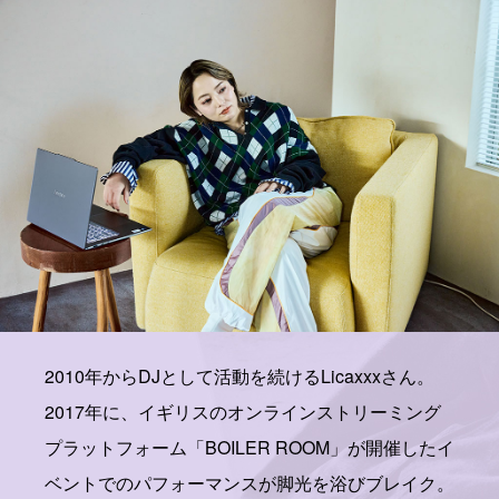
2010年からDJとして活動を続けるLicaxxxさん。
2017年に、イギリスのオンラインストリーミング
プラットフォーム「BOILER ROOM」が開催したイ
ベントでのパフォーマンスが脚光を浴びブレイク。