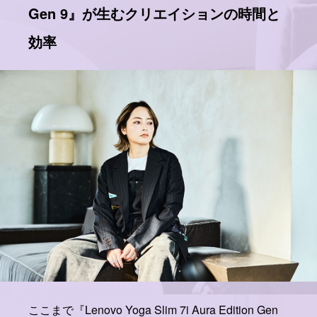
Gen 9』が生むクリエイションの時間と
効率
ここまで『Lenovo Yoga Slim 7i Aura Edition Gen