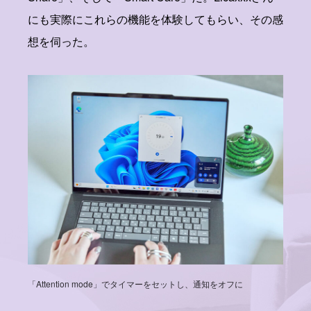
にも実際にこれらの機能を体験してもらい、その感
想を伺った。
「Attention mode」でタイマーをセットし、通知をオフに