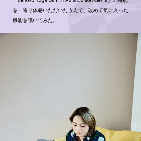
を一通り体感いただいたうえで、改めて気に入った
機能を訊いてみた。