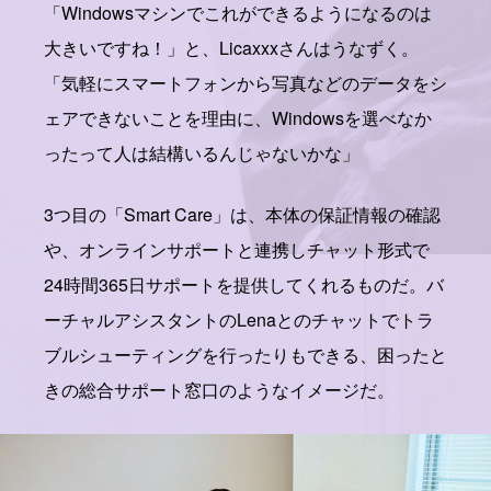
「Windowsマシンでこれができるようになるのは
大きいですね！」と、Licaxxxさんはうなずく。
「気軽にスマートフォンから写真などのデータをシ
ェアできないことを理由に、Windowsを選べなか
ったって人は結構いるんじゃないかな」
3つ目の「Smart Care」は、本体の保証情報の確認
や、オンラインサポートと連携しチャット形式で
24時間365日サポートを提供してくれるものだ。バ
ーチャルアシスタントのLenaとのチャットでトラ
ブルシューティングを行ったりもできる、困ったと
きの総合サポート窓口のようなイメージだ。