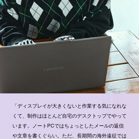
「ディスプレイが大きくないと作業する気になれな
くて、制作はほとんど自宅のデスクトップでやって
います。ノートPCではちょっとしたメールの返信
や文章を書くぐらい。ただ、長期間の海外遠征では