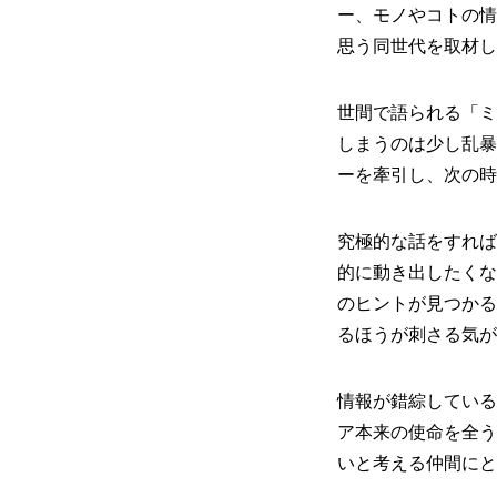
ー、モノやコトの情
思う同世代を取材し
世間で語られる「ミ
しまうのは少し乱暴
ーを牽引し、次の時
究極的な話をすれば
的に動き出したくな
のヒントが見つかる
るほうが刺さる気が
情報が錯綜している現
ア本来の使命を全う
いと考える仲間にと