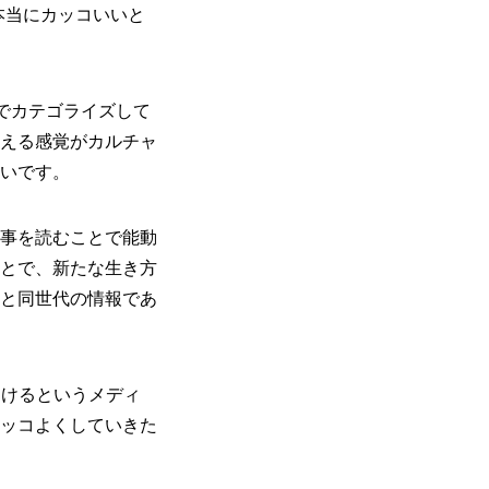
本当にカッコいいと
でカテゴライズして
える感覚がカルチャ
いです。
事を読むことで能動
とで、新たな生き方
と同世代の情報であ
を届けるというメディ
ッコよくしていきた