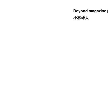
Beyond magazin
小林雄大