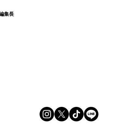
e 編集長