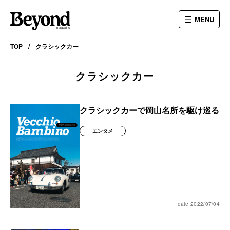
MENU
TOP
クラシックカー
クラシックカー
クラシックカーで岡山名所を駆け巡る
エンタメ
date 2022/07/04