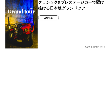
クラシック&プレステージカーで駆け
抜ける日本版グランドツアー
ANNEX
date 2021/10/29